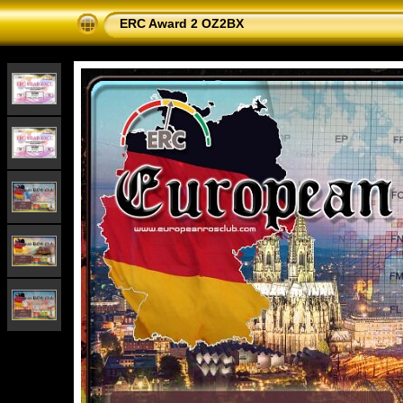
ERC Award 2 OZ2BX