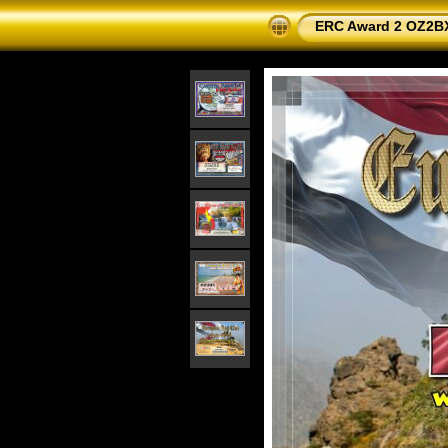
ERC Award 2 OZ2B