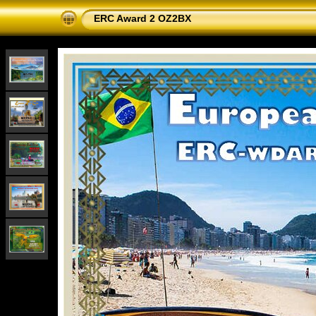
ERC Award 2 OZ2BX