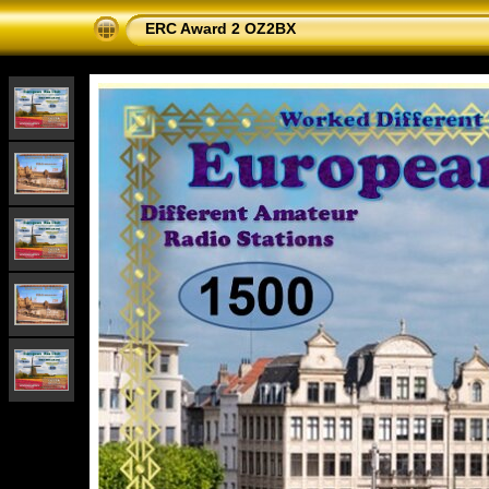
ERC Award 2 OZ2BX