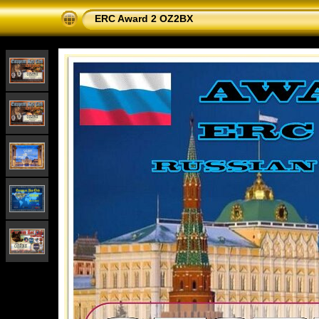
ERC Award 2 OZ2BX