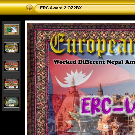
ERC Award 2 OZ2BX