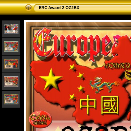
ERC Award 2 OZ2BX