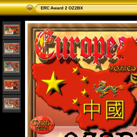
ERC Award 2 OZ2BX