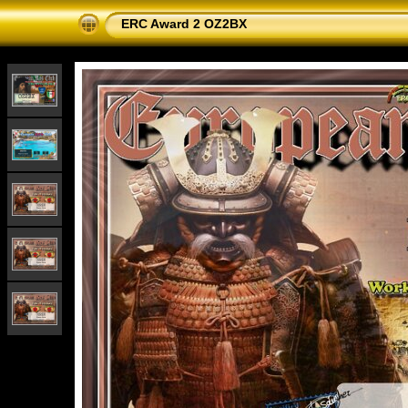
ERC Award 2 OZ2BX