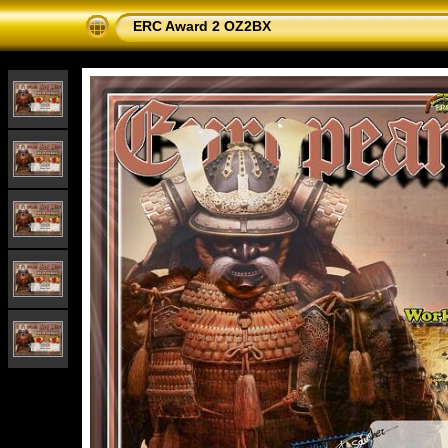
ERC Award 2 OZ2BX