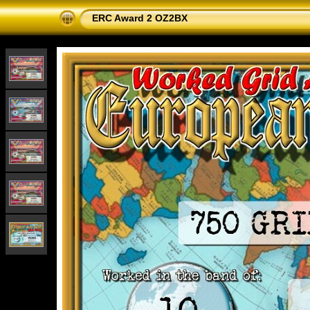
ERC Award 2 OZ2BX