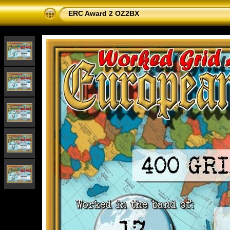
ERC Award 2 OZ2BX